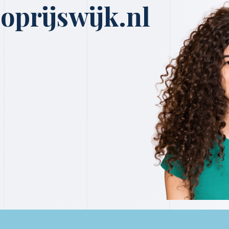
oprijswijk.nl