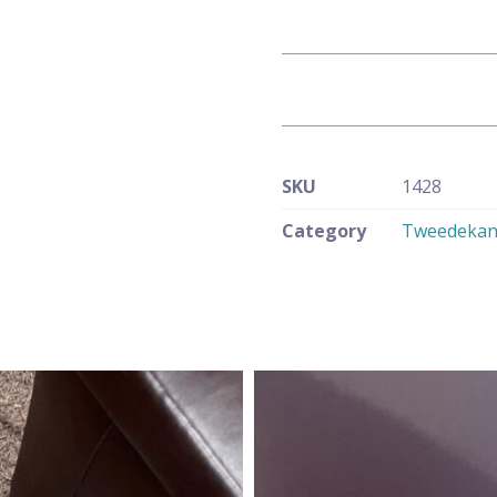
SKU
1428
Category
Tweedekan