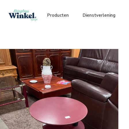
Producten
Dienstverlening