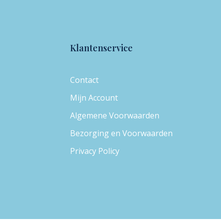
Klantenservice
Contact
Mijn Account
Algemene Voorwaarden
Bezorging en Voorwaarden
Privacy Policy