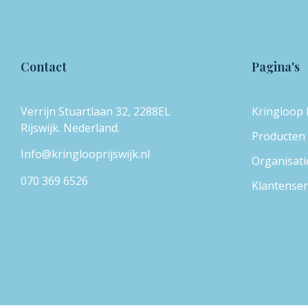
Contact
Pagina's
Verrijn Stuartlaan 32, 2288EL
Kringloop R
Rijswijk. Nederland.
Producten
Info@kringlooprijswijk.nl
Organisati
070 369 6526
Klantenser