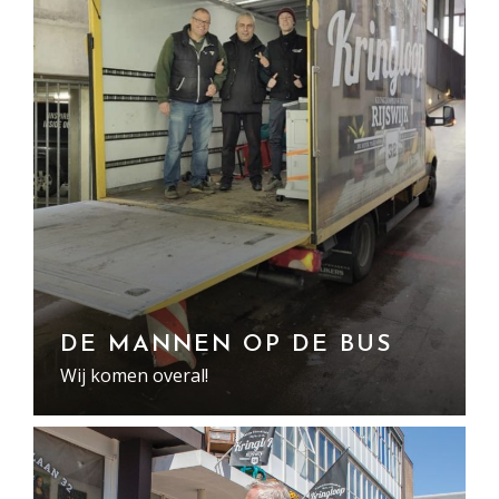
DE MANNEN OP DE BUS
Wij komen overal!