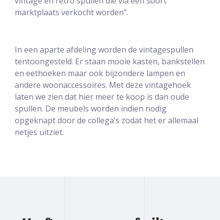
vintage en retro spullen die via een soort
marktplaats verkocht worden”.
In een aparte afdeling worden de vintagespullen
tentoongesteld. Er staan mooie kasten, bankstellen
en eethoeken maar ook bijzondere lampen en
andere woonaccessoires. Met deze vintagehoek
laten we zien dat hier meer te koop is dan oude
spullen. De meubels worden indien nodig
opgeknapt door de collega’s zodat het er allemaal
netjes uitziet.