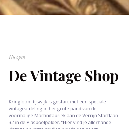
Nu open
De Vintage Shop
Kringloop Rijswijk is gestart met een speciale
vintageafdeling in het grote pand van de
voormalige Martinifabriek aan de Verrijn Startlaan
32 in de Plaspoelpolder. “Hier vind je allerhande