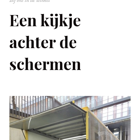
Een kijkje
achter de
schermen