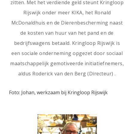
zitten. Met het verdiende geld steunt Kringloop
Rijswijk onder meer KIKA, het Ronald
McDonaldhuis en de Dierenbescherming naast
de kosten van huur van het pand en de
bedrijfswagens betaald. Kringloop Rijswijk is
een sociale onderneming opgezet door sociaal
maatschappelijk gemotiveerde initiatiefnemers,
aldus Roderick van den Berg (Directeur) .
Foto: Johan, werkzaam bij Kringloop Rijswijk