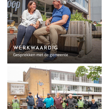
WERKWAARDIG
Gesprekken met de gemeente