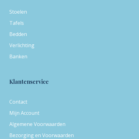
Stoelen
Tafels
Bedden
Verlichting
Banken
Klantenservice
Contact
Mijn Account
Algemene Voorwaarden
Bezorging en Voorwaarden