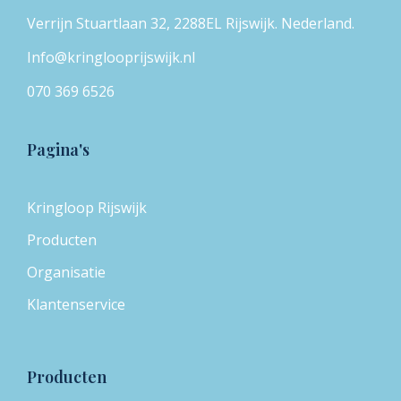
Verrijn Stuartlaan 32, 2288EL Rijswijk. Nederland.
Info@kringlooprijswijk.nl
070 369 6526
Pagina's
Kringloop Rijswijk
Producten
Organisatie
Klantenservice
Producten