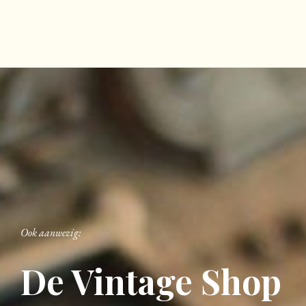
Ook aanwezig:
De Vintage Shop