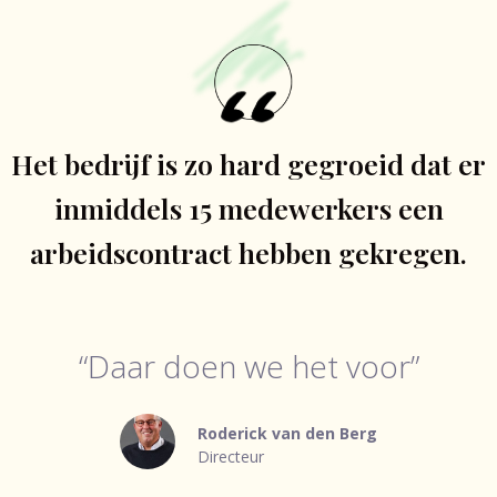
Het bedrijf is zo hard gegroeid dat er
inmiddels 15 medewerkers een
arbeidscontract hebben gekregen.
“Daar doen we het voor”
Roderick van den Berg
Directeur