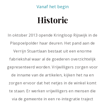
Vanaf het begin
Historie
In oktober 2013 opende Kringloop Rijswijk in de
Plaspoelpolder haar deuren. Het pand aan de
Verrijn Stuartlaan bestaat uit een enorme
fabriekshal waar al de goederen overzichtelijk
gepresenteerd worden. Vrijwilligers zorgen voor
de inname van de artikelen, kijken het na en
zorgen ervoor dat het netjes in de winkel komt
te staan. Er werken vrijwilligers en mensen die
via de gemeente in een re-integratie traject