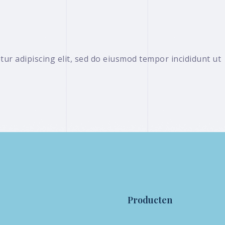
ur adipiscing elit, sed do eiusmod tempor incididunt ut
Producten