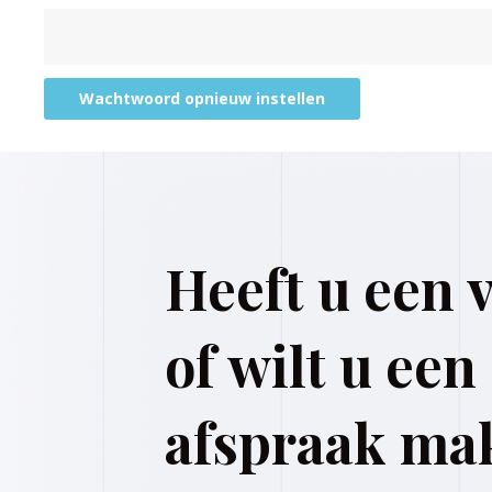
Wachtwoord opnieuw instellen
Heeft u een 
of wilt u een
afspraak ma