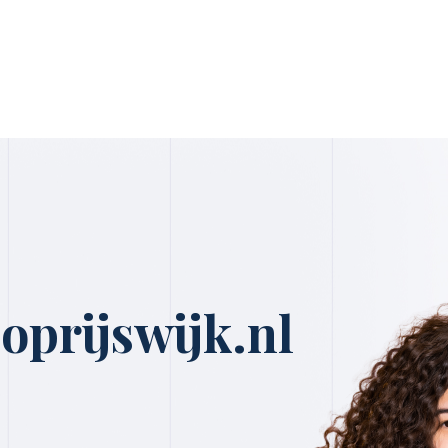
oprijswijk.nl