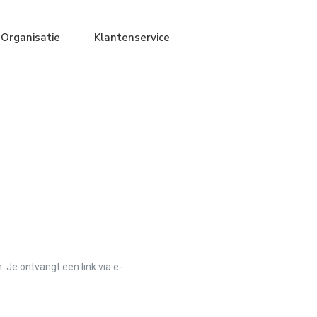
Organisatie
Klantenservice
Je ontvangt een link via e-