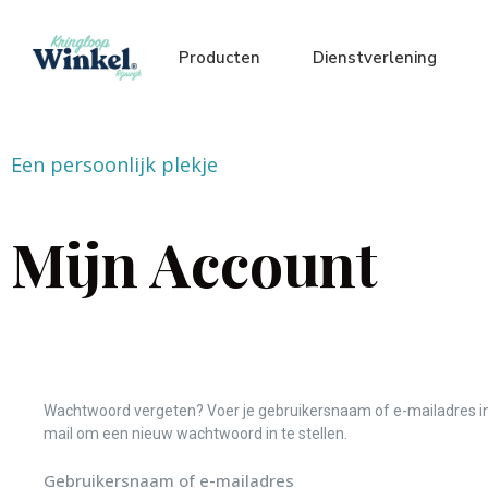
Producten
Dienstverlening
Een persoonlijk plekje
Mijn Account
Wachtwoord vergeten? Voer je gebruikersnaam of e-mailadres in. 
mail om een nieuw wachtwoord in te stellen.
Gebruikersnaam of e-mailadres