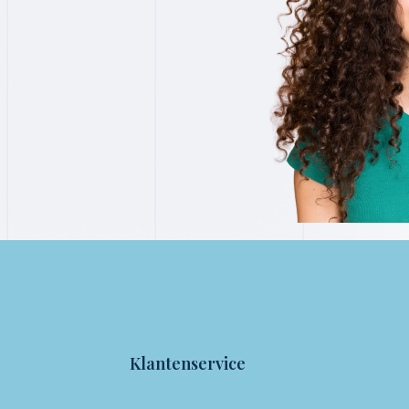
Klantenservice