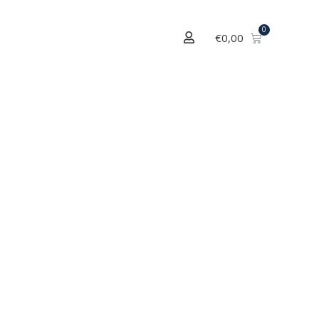
€
0,00