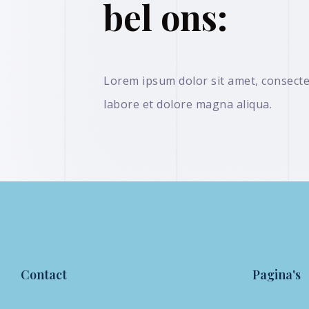
bel ons:
Lorem ipsum dolor sit amet, consectet
labore et dolore magna aliqua.
Contact
Pagina's