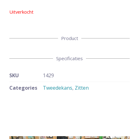
Uitverkocht
Product
Specificaties
SKU
1429
Categories
Tweedekans
,
Zitten