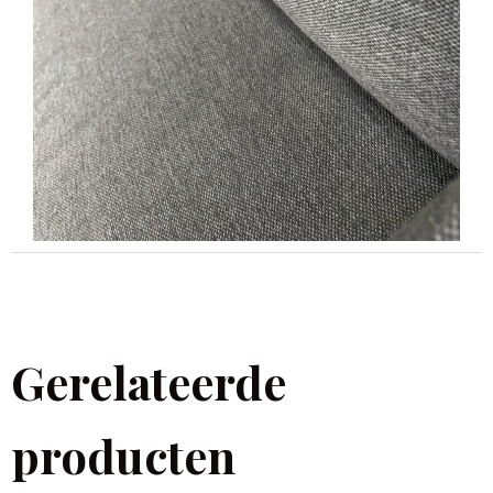
Gerelateerde
producten