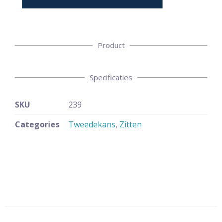
Product
Specificaties
SKU
239
Categories
Tweedekans
,
Zitten