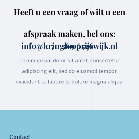
Heeft u een vraag of wilt u een
afspraak maken, bel ons:
070 369 6526 info@kringlooprijswijk.nl
Lorem ipsum dolor sit amet, consectetur
adipiscing elit, sed do eiusmod tempor
incididunt ut labore et dolore magna aliqua.
Contact