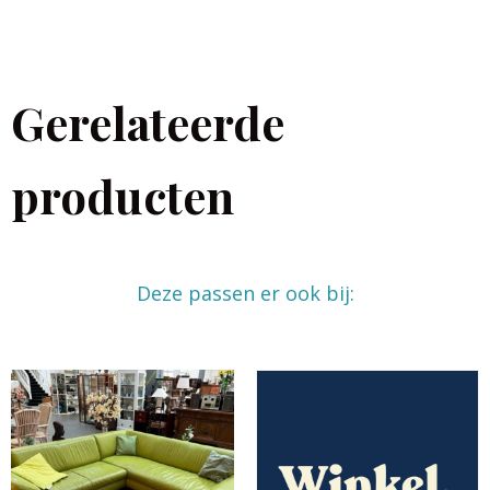
Gerelateerde
producten
Deze passen er ook bij: