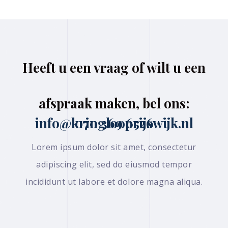
Heeft u een vraag of wilt u een
afspraak maken, bel ons:
070 369 6526 info@kringlooprijswijk.nl
Lorem ipsum dolor sit amet, consectetur
adipiscing elit, sed do eiusmod tempor
incididunt ut labore et dolore magna aliqua.