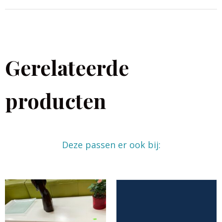
Gerelateerde
producten
Deze passen er ook bij: