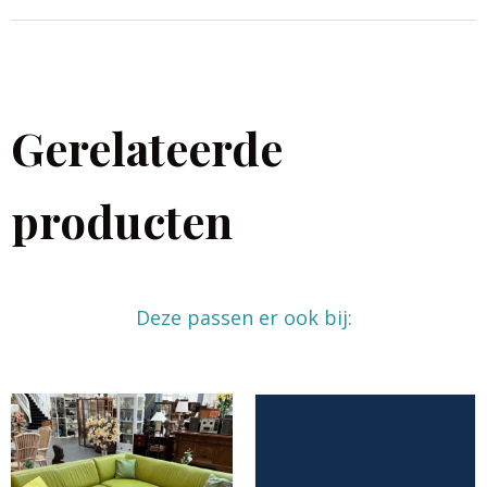
Gerelateerde
producten
Deze passen er ook bij: