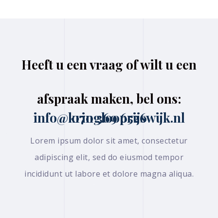
Heeft u een vraag of wilt u een
afspraak maken, bel ons:
070 369 6526 info@kringlooprijswijk.nl
Lorem ipsum dolor sit amet, consectetur
adipiscing elit, sed do eiusmod tempor
incididunt ut labore et dolore magna aliqua.