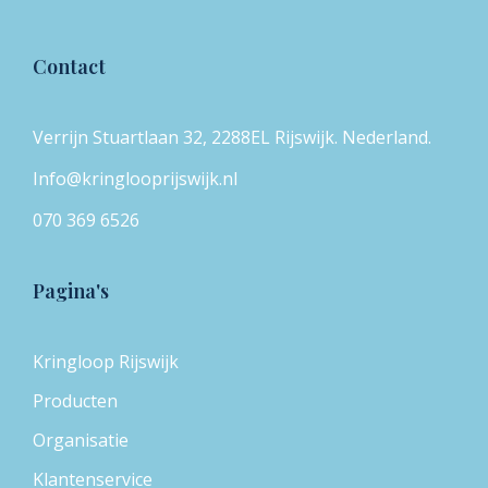
Contact
Verrijn Stuartlaan 32, 2288EL Rijswijk. Nederland.
Info@kringlooprijswijk.nl
070 369 6526
Pagina's
Kringloop Rijswijk
Producten
Organisatie
Klantenservice