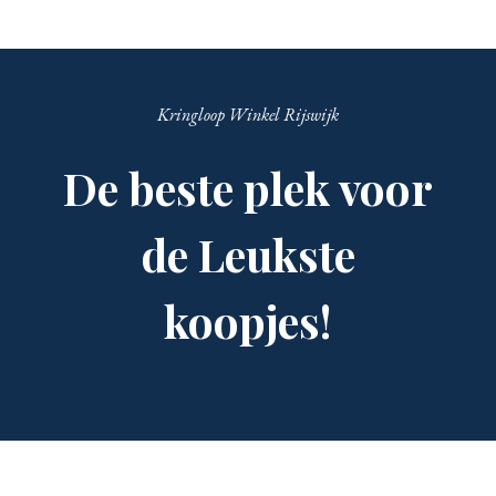
Kringloop Winkel Rijswijk
De beste plek voor
de Leukste
koopjes!