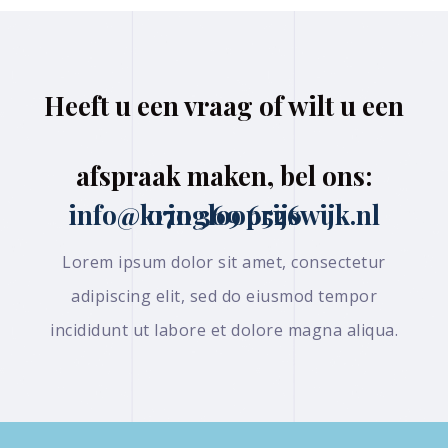
Heeft u een vraag of wilt u een
afspraak maken, bel ons:
070 369 6526 info@kringlooprijswijk.nl
Lorem ipsum dolor sit amet, consectetur
adipiscing elit, sed do eiusmod tempor
incididunt ut labore et dolore magna aliqua.