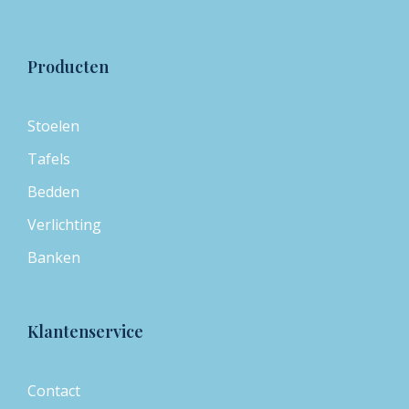
Producten
Stoelen
Tafels
Bedden
Verlichting
Banken
Klantenservice
Contact