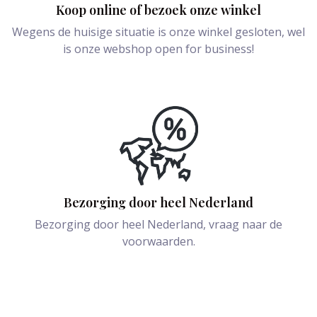
Koop online of bezoek onze winkel
Wegens de huisige situatie is onze winkel gesloten, wel
is onze webshop open for business!
Bezorging door heel Nederland
Bezorging door heel Nederland, vraag naar de
voorwaarden.