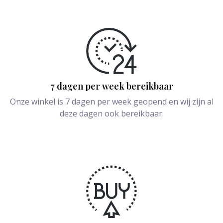
7 dagen per week bereikbaar
Onze winkel is 7 dagen per week geopend en wij zijn al
deze dagen ook bereikbaar.